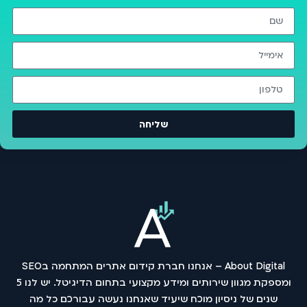
שליחה
About Digital – אנחנו חברת קידום אתרים המתחמה בSEO
ומספקת מגוון שירותים ומידע מקצועי בתחום הדיגיטל. יש לנו 5
שנים של ניסיון מוכח שיעיד שאנחנו נעשה עבורכם כל מה