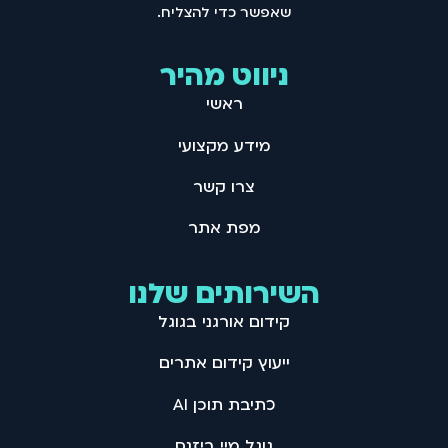
שאפשר כדי להצליח .
ניווט מהיר
ראשי
מידע מקצועי
צרו קשר
מפת אתר
השירותים שלנו
קידום אורגני בגוגל
ייעוץ קידום אתרים
כתיבת תוכן AI
גוגל מיי ביזנס