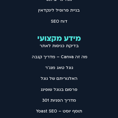
בניית פרופיל לינקדאין
דוח SEO
מידע מקצועי
בדיקת כניסות לאתר
מה זה Canva – מדריך קנבה
גוגל טאג מנג'ר
האלגוריתם של גוגל
פרסום בגוגל שופינג
מדריך הפניות 301
תוסף יוסט – Yoast SEO