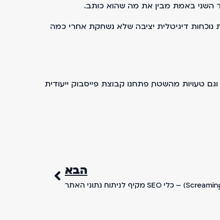
צד השני באמת מבין את מה שהוא כותב.
 לבנות נוכחות דיגיטלית יציבה שלא נשחקת אחרי כמה
ת וגם טעויות מהשטח, פתחנו קבוצת פייסבוק ייעודית
הבא