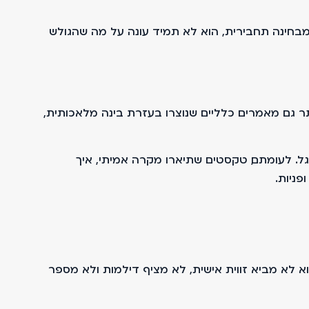
בחינה תחבירית, הוא לא תמיד עונה על מה שהגולש
 גם מאמרים כלליים שנוצרו בעזרת בינה מלאכותית,
גל. לעומתם, טקסטים שתיארו מקרה אמיתי, איך
פניות.
א לא מביא זווית אישית, לא מציף דילמות ולא מספר