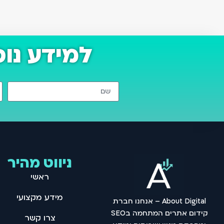
למידע נו
ניווט מהיר
ראשי
מידע מקצועי
About Digital – אנחנו חברת
קידום אתרים המתחמה בSEO
צרו קשר