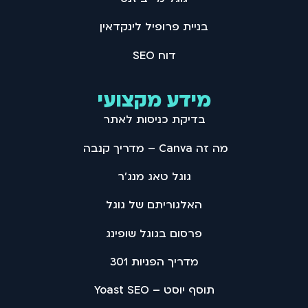
בניית פרופיל לינקדאין
דוח SEO
מידע מקצועי
בדיקת כניסות לאתר
מה זה Canva – מדריך קנבה
גוגל טאג מנג'ר
האלגוריתם של גוגל
פרסום בגוגל שופינג
מדריך הפניות 301
תוסף יוסט – Yoast SEO