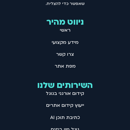
שאפשר כדי להצליח .
ניווט מהיר
ראשי
מידע מקצועי
צרו קשר
מפת אתר
השירותים שלנו
קידום אורגני בגוגל
ייעוץ קידום אתרים
כתיבת תוכן AI
גוגל מיי ביזנס