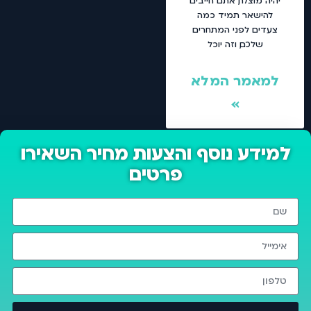
יהיה מוצלח, אתם חייבים
להישאר תמיד כמה
צעדים לפני המתחרים
שלכם, וזה יוכל
למאמר המלא
»
למידע נוסף והצעות מחיר השאירו
פרטים