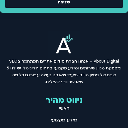
שליחה
About Digital – אנחנו חברת קידום אתרים המתחמה בSEO
ומספקת מגוון שירותים ומידע מקצועי בתחום הדיגיטל. יש לנו 5
שנים של ניסיון מוכח שיעיד שאנחנו נעשה עבורכם כל מה
שאפשר כדי להצליח .
ניווט מהיר
ראשי
מידע מקצועי