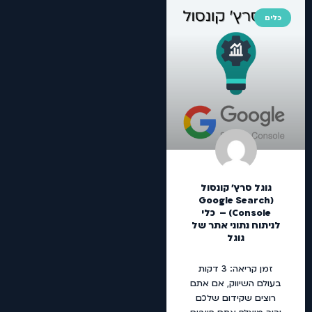
כלים
גוגל סרץ' קונסול
(Google Search
Console) – כלי
לניתוח נתוני אתר של
גוגל
זמן קריאה:
3
דקות
בעולם השיווק, אם אתם
רוצים שקידום שלכם