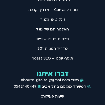
מה זה Canva – מדריך קנבה
גוגל טאג מנג'ר
האלגוריתם של גוגל
פרסום בגוגל שופינג
מדריך הפניות 301
תוסף יוסט – Yoast SEO
דברו איתנו
מייל: aboutdigitaltai@gmail.com
המשרד ממוקם בתל אביב
0542440449
שעות פעילות: