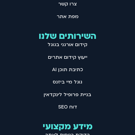
צרו קשר
מפת אתר
השירותים שלנו
קידום אורגני בגוגל
ייעוץ קידום אתרים
כתיבת תוכן AI
גוגל מיי ביזנס
בניית פרופיל לינקדאין
דוח SEO
מידע מקצועי
בדיקת כניסות לאתר