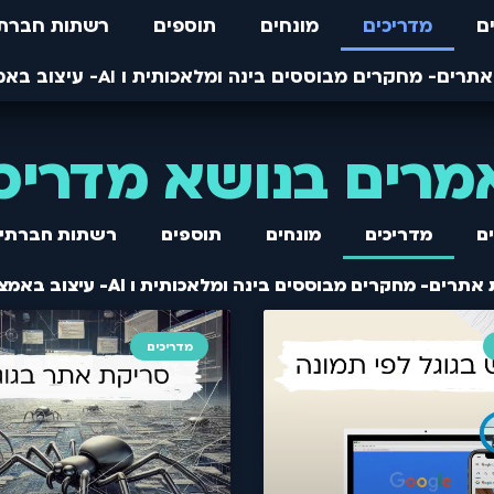
ם
מדריכים
מונחים
תוספים
רשתות חברתי
רים בנושא מדריכ
ם
מדריכים
מונחים
תוספים
רשתות חברתיו
מדריכים