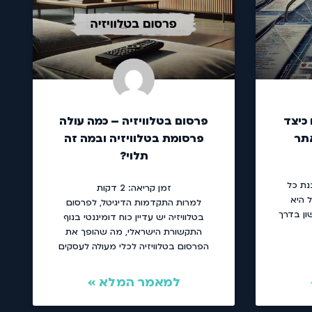
 כיצד
פרסום בטלוויזיה – כמה עולה
אתר
פרסומת בטלוויזיה ובמה זה
תלוי?
נת כל
זמן קריאה:
2
דקות
 היא
למרות התקדמות הדיגיטל, לפרסום
ון בדרך
בטלוויזיה יש עדיין כוח דומיננטי בנוף
התקשורת הישראלי, מה שהופך את
הפרסום בטלוויזיה לכלי מעולה לעסקים
למאמר המלא »