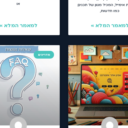
או
אימייל, המכיל מגוון של תכנים,
כמו חדשות,
מאמר המלא »
למאמר המלא »
מדריכים