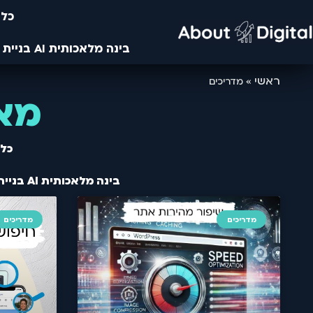
כלי
בינה מלאכותית AI בניית אתרים- מחקרים מבוססים בינה ומלאכותית ו AI- עיצוב באמצעות AI ובינה מלאכותית
ראשי
»
מדריכים
מאמ
כלי
בינה מלאכותית AI בניית אתרים- מחקרים מבוססים בינה ומלאכותית ו AI- עיצוב באמצעות AI ובינה מלאכותית
מדריכים
מדריכים