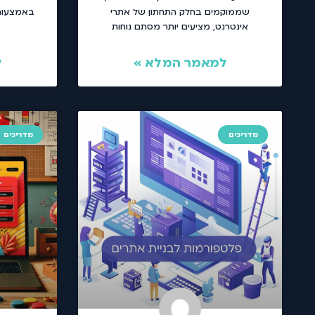
שממוקמים בחלק התחתון של אתרי
באמצעות 
אינטרנט, מציעים יותר מסתם נוחות
למאמר המלא »
ל
מדריכים
מדריכים