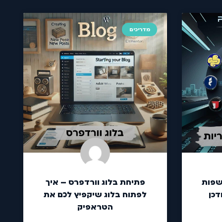
מדריכים
שפות
פתיחת בלוג וורדפרס – איך
דכן
לפתוח בלוג שיקפיץ לכם את
הטראפיק