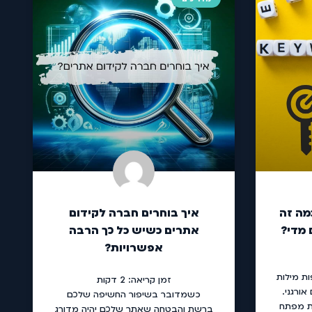
מה זה
איך בוחרים חברה לקידום
 מדי?
אתרים כשיש כל כך הרבה
אפשרויות?
ת מילות
זמן קריאה:
2
דקות
ורגני.
כשמדובר בשיפור החשיפה שלכם
ת מפתח
ברשת והבטחה שאתר שלכם יהיה מדורג