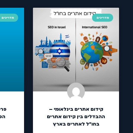
מדריכים
מדריכים
קידום אתרים בינלאומי –
פרס
ההבדלים בין קידום אתרים
הפ
בחו"ל לאתרים בארץ