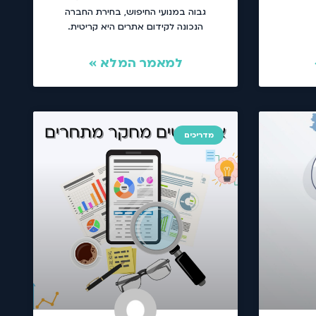
גבוה במנועי החיפוש, בחירת החברה
הנכונה לקידום אתרים היא קריטית.
למאמר המלא »
מדריכים