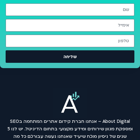
שליחה
About Digital – אנחנו חברת קידום אתרים המתחמה בSEO
ומספקת מגוון שירותים ומידע מקצועי בתחום הדיגיטל. יש לנו 5
שנים של ניסיון מוכח שיעיד שאנחנו נעשה עבורכם כל מה