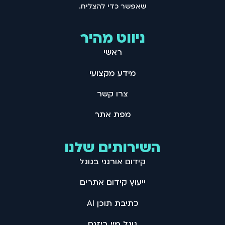
שאפשר כדי להצליח .
ניווט מהיר
ראשי
מידע מקצועי
צרו קשר
מפת אתר
השירותים שלנו
קידום אורגני בגוגל
ייעוץ קידום אתרים
כתיבת תוכן AI
גוגל מיי ביזנס