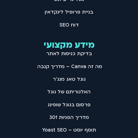
בניית פרופיל לינקדאין
דוח SEO
מידע מקצועי
בדיקת כניסות לאתר
מה זה Canva – מדריך קנבה
גוגל טאג מנג'ר
האלגוריתם של גוגל
פרסום בגוגל שופינג
מדריך הפניות 301
תוסף יוסט – Yoast SEO