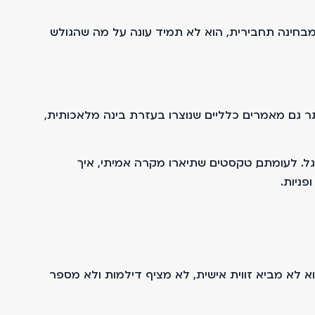
בחינה תחבירית, הוא לא תמיד עונה על מה שהגולש
 גם מאמרים כלליים שנוצרו בעזרת בינה מלאכותית,
גל. לעומתם, טקסטים שתיארו מקרה אמיתי, איך
פניות.
א לא מביא זווית אישית, לא מציף דילמות ולא מספר