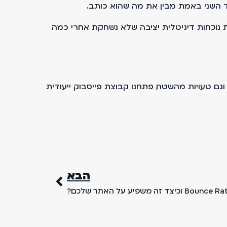
צד השני באמת מבין את מה שהוא כותב.
 לבנות נוכחות דיגיטלית יציבה שלא נשחקת אחרי כמה
ת וגם טעויות מהשטח, פתחנו קבוצת פייסבוק ייעודית
הבא