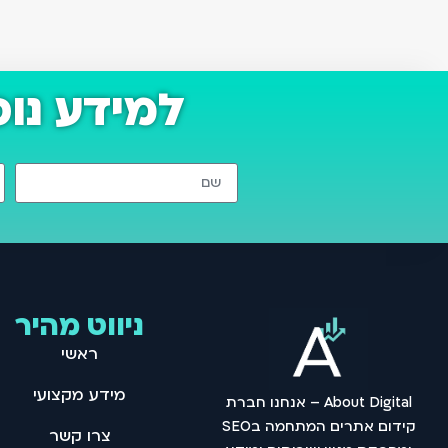
למידע נו
ניווט מהיר
ראשי
מידע מקצועי
About Digital – אנחנו חברת
קידום אתרים המתחמה בSEO
צרו קשר