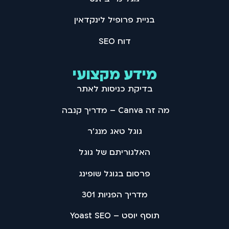
בניית פרופיל לינקדאין
דוח SEO
מידע מקצועי
בדיקת כניסות לאתר
מה זה Canva – מדריך קנבה
גוגל טאג מנג'ר
האלגוריתם של גוגל
פרסום בגוגל שופינג
מדריך הפניות 301
תוסף יוסט – Yoast SEO