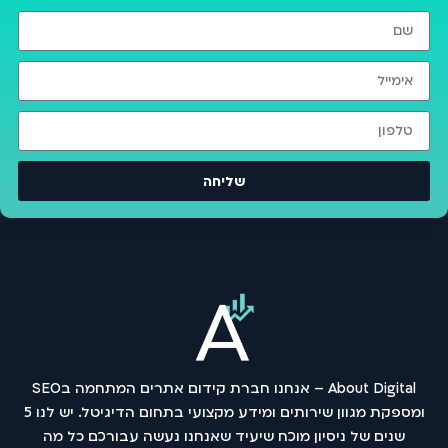
שליחה
About Digital – אנחנו חברת קידום אתרים המתחמה בSEO
ומספקת מגוון שירותים ומידע מקצועי בתחום הדיגיטל. יש לנו 5
שנים של ניסיון מוכח שיעיד שאנחנו נעשה עבורכם כל מה