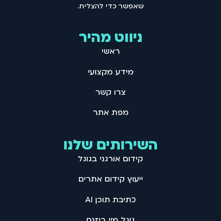
שאפשר כדי להצליח .
ניווט מהיר
ראשי
מידע מקצועי
צרו קשר
מפת אתר
השירותים שלנו
קידום אורגני בגוגל
ייעוץ קידום אתרים
כתיבת תוכן AI
גוגל מיי ביזנס