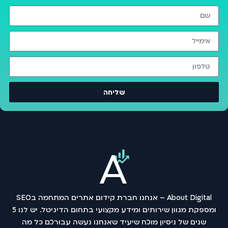
שליחה
About Digital – אנחנו חברת קידום אתרים המתחמה בSEO
ומספקת מגוון שירותים ומידע מקצועי בתחום הדיגיטל. יש לנו 5
שנים של ניסיון מוכח שיעיד שאנחנו נעשה עבורכם כל מה