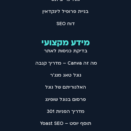
בניית פרופיל לינקדאין
דוח SEO
מידע מקצועי
בדיקת כניסות לאתר
מה זה Canva – מדריך קנבה
גוגל טאג מנג'ר
האלגוריתם של גוגל
פרסום בגוגל שופינג
מדריך הפניות 301
תוסף יוסט – Yoast SEO