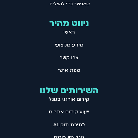
שאפשר כדי להצליח .
ניווט מהיר
ראשי
מידע מקצועי
צרו קשר
מפת אתר
השירותים שלנו
קידום אורגני בגוגל
ייעוץ קידום אתרים
כתיבת תוכן AI
גוגל מיי ביזנס