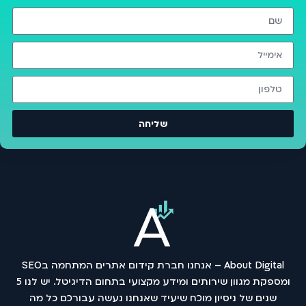
שליחה
About Digital – אנחנו חברת קידום אתרים המתחמה בSEO
ומספקת מגוון שירותים ומידע מקצועי בתחום הדיגיטל. יש לנו 5
שנים של ניסיון מוכח שיעיד שאנחנו נעשה עבורכם כל מה