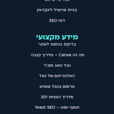
בניית פרופיל לינקדאין
דוח SEO
מידע מקצועי
בדיקת כניסות לאתר
מה זה Canva – מדריך קנבה
גוגל טאג מנג'ר
האלגוריתם של גוגל
פרסום בגוגל שופינג
מדריך הפניות 301
תוסף יוסט – Yoast SEO