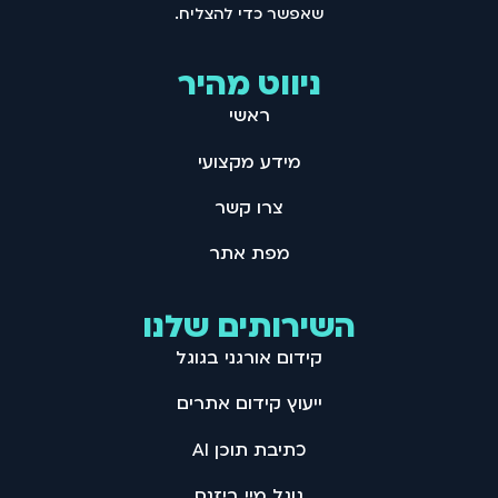
שאפשר כדי להצליח .
ניווט מהיר
ראשי
מידע מקצועי
צרו קשר
מפת אתר
השירותים שלנו
קידום אורגני בגוגל
ייעוץ קידום אתרים
כתיבת תוכן AI
גוגל מיי ביזנס