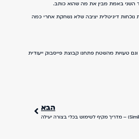
צד השני באמת מבין את מה שהוא כותב.
 לבנות נוכחות דיגיטלית יציבה שלא נשחקת אחרי כמה
ת וגם טעויות מהשטח, פתחנו קבוצת פייסבוק ייעודית
הבא