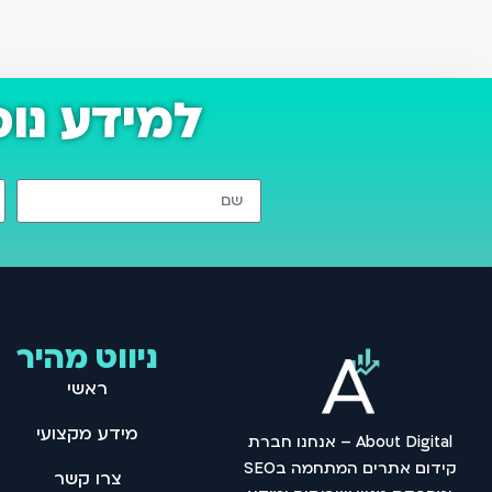
למידע נו
ניווט מהיר
ראשי
מידע מקצועי
About Digital – אנחנו חברת
קידום אתרים המתחמה בSEO
צרו קשר