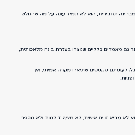
בחינה תחבירית, הוא לא תמיד עונה על מה שהגולש
 גם מאמרים כלליים שנוצרו בעזרת בינה מלאכותית,
גל. לעומתם, טקסטים שתיארו מקרה אמיתי, איך
פניות.
א לא מביא זווית אישית, לא מציף דילמות ולא מספר