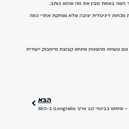
צד השני באמת מבין את מה שהוא כותב.
 לבנות נוכחות דיגיטלית יציבה שלא נשחקת אחרי כמה
ת וגם טעויות מהשטח, פתחנו קבוצת פייסבוק ייעודית
הבא
בביטויי זנב ארוך (Longtails) ב-SEO