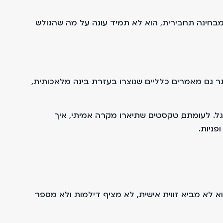
בחינה תחבירית, הוא לא תמיד עונה על מה שהגולש
 גם מאמרים כלליים שנוצרו בעזרת בינה מלאכותית,
גל. לעומתם, טקסטים שתיארו מקרה אמיתי, איך
פניות.
א לא מביא זווית אישית, לא מציף דילמות ולא מספר