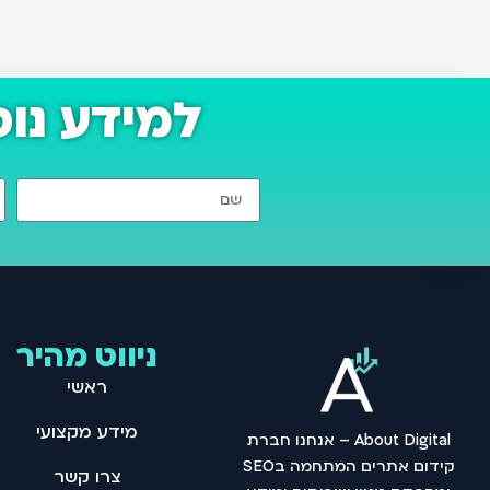
למידע נו
ניווט מהיר
ראשי
מידע מקצועי
About Digital – אנחנו חברת
קידום אתרים המתחמה בSEO
צרו קשר