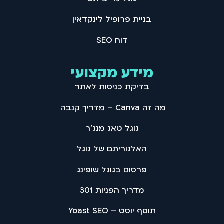
בניית פרופיל לינקדאין
דוח SEO
מידע מקצועי
בדיקת כניסות לאתר
מה זה Canva – מדריך קנבה
גוגל טאג מנג'ר
האלגוריתם של גוגל
פרסום בגוגל שופינג
מדריך הפניות 301
תוסף יוסט – Yoast SEO