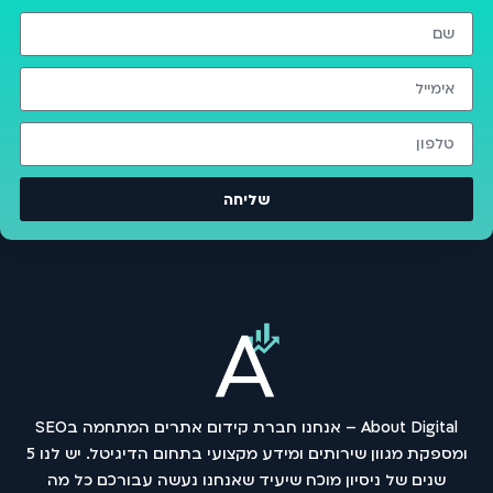
שליחה
About Digital – אנחנו חברת קידום אתרים המתחמה בSEO
ומספקת מגוון שירותים ומידע מקצועי בתחום הדיגיטל. יש לנו 5
שנים של ניסיון מוכח שיעיד שאנחנו נעשה עבורכם כל מה