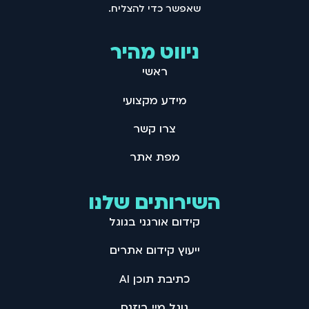
שאפשר כדי להצליח .
ניווט מהיר
ראשי
מידע מקצועי
צרו קשר
מפת אתר
השירותים שלנו
קידום אורגני בגוגל
ייעוץ קידום אתרים
כתיבת תוכן AI
גוגל מיי ביזנס