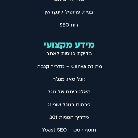
בניית פרופיל לינקדאין
דוח SEO
מידע מקצועי
בדיקת כניסות לאתר
מה זה Canva – מדריך קנבה
גוגל טאג מנג'ר
האלגוריתם של גוגל
פרסום בגוגל שופינג
מדריך הפניות 301
תוסף יוסט – Yoast SEO