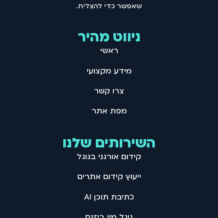
שאפשר כדי להצליח .
ניווט מהיר
ראשי
מידע מקצועי
צרו קשר
מפת אתר
השירותים שלנו
קידום אורגני בגוגל
ייעוץ קידום אתרים
כתיבת תוכן AI
גוגל מיי ביזנס