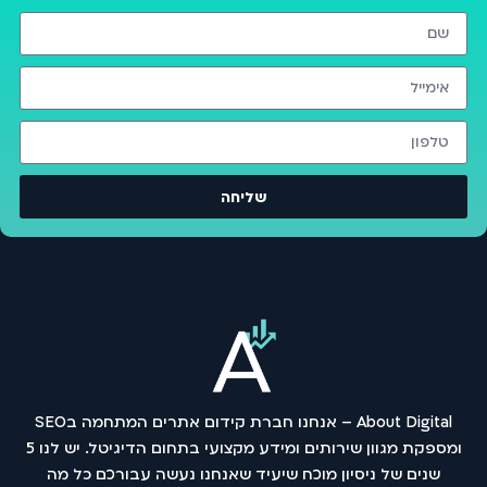
שליחה
About Digital – אנחנו חברת קידום אתרים המתחמה בSEO
ומספקת מגוון שירותים ומידע מקצועי בתחום הדיגיטל. יש לנו 5
שנים של ניסיון מוכח שיעיד שאנחנו נעשה עבורכם כל מה