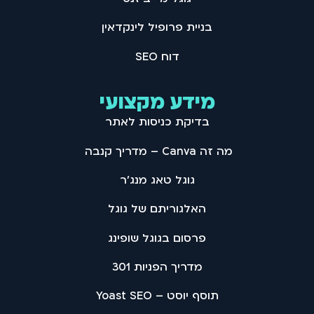
בניית פרופיל לינקדאין
דוח SEO
מידע מקצועי
בדיקת כניסות לאתר
מה זה Canva – מדריך קנבה
גוגל טאג מנג'ר
האלגוריתם של גוגל
פרסום בגוגל שופינג
מדריך הפניות 301
תוסף יוסט – Yoast SEO