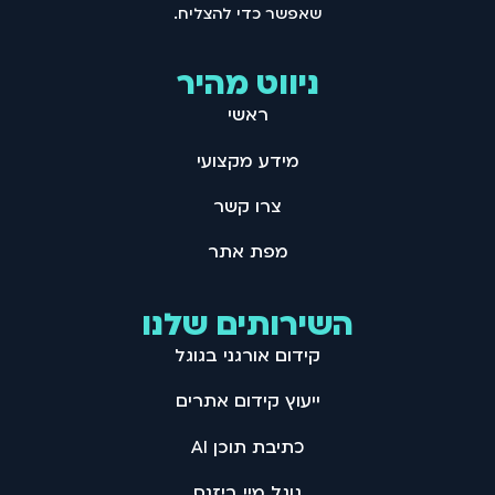
שאפשר כדי להצליח .
ניווט מהיר
ראשי
מידע מקצועי
צרו קשר
מפת אתר
השירותים שלנו
קידום אורגני בגוגל
ייעוץ קידום אתרים
כתיבת תוכן AI
גוגל מיי ביזנס