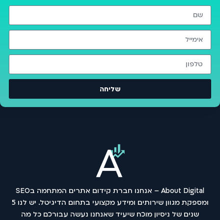
שליחה
About Digital – אנחנו חברת קידום אתרים המתחמה בSEO
ומספקת מגוון שירותים ומידע מקצועי בתחום הדיגיטל. יש לנו 5
שנים של ניסיון מוכח שיעיד שאנחנו נעשה עבורכם כל מה