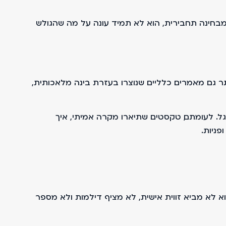
בחינה תחבירית, הוא לא תמיד עונה על מה שהגולש
 גם מאמרים כלליים שנוצרו בעזרת בינה מלאכותית,
גל. לעומתם, טקסטים שתיארו מקרה אמיתי, איך
פניות.
א לא מביא זווית אישית, לא מציף דילמות ולא מספר