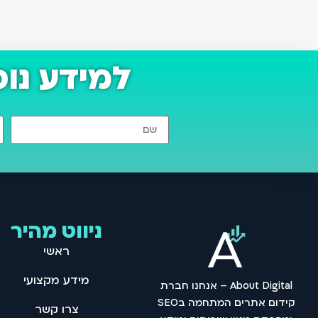
למידע נו
ניווט מהיר
ראשי
מידע מקצועי
About Digital – אנחנו חברת
קידום אתרים המתחמה בSEO
צרו קשר