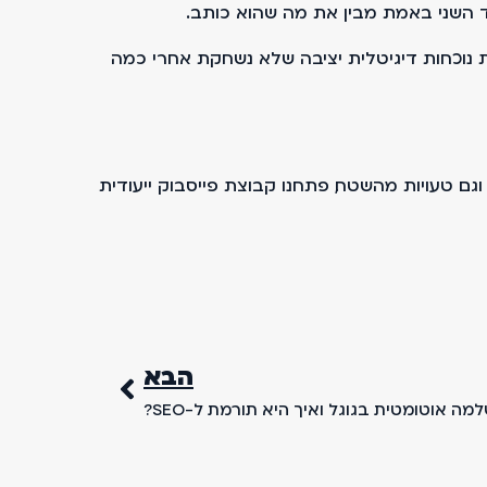
צד השני באמת מבין את מה שהוא כותב.
 לבנות נוכחות דיגיטלית יציבה שלא נשחקת אחרי כמה
ת וגם טעויות מהשטח, פתחנו קבוצת פייסבוק ייעודית
הבא
מה אוטומטית בגוגל ואיך היא תורמת ל-SEO?