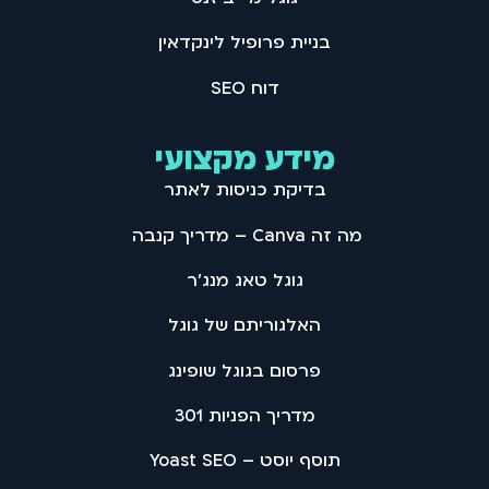
בניית פרופיל לינקדאין
דוח SEO
מידע מקצועי
בדיקת כניסות לאתר
מה זה Canva – מדריך קנבה
גוגל טאג מנג'ר
האלגוריתם של גוגל
פרסום בגוגל שופינג
מדריך הפניות 301
תוסף יוסט – Yoast SEO