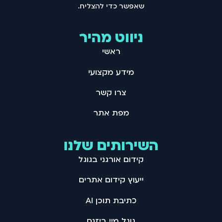
שאפשר כדי להצליח .
ניווט מהיר
ראשי
מידע מקצועי
צרו קשר
מפת אתר
השירותים שלנו
קידום אורגני בגוגל
ייעוץ קידום אתרים
כתיבת תוכן AI
גוגל מיי ביזנס