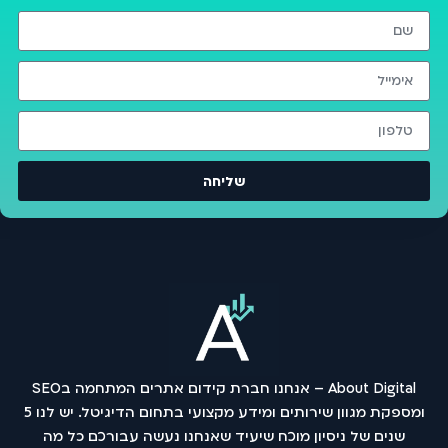
שליחה
About Digital – אנחנו חברת קידום אתרים המתחמה בSEO
ומספקת מגוון שירותים ומידע מקצועי בתחום הדיגיטל. יש לנו 5
שנים של ניסיון מוכח שיעיד שאנחנו נעשה עבורכם כל מה