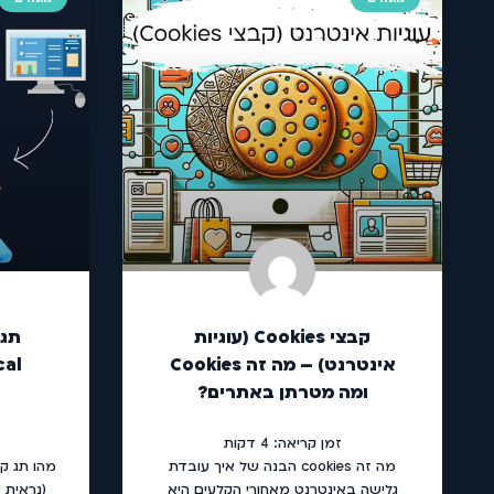
קבצי Cookies (עוגיות
תג 
אינטרנט) – מה זה Cookies
ומה מטרתן באתרים?
זמן קריאה:
4
דקות
מה זה cookies הבנה של איך עובדת
גלישה באינטרנט מאחורי הקלעים היא