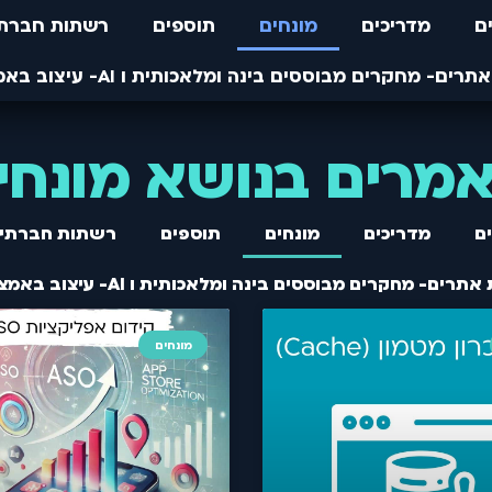
ם
מדריכים
מונחים
תוספים
רשתות חברתי
מרים בנושא מונחי
ם
מדריכים
מונחים
תוספים
רשתות חברתיו
מונחים