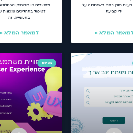
בעיות תוכן כפול באינטרנט על
מחשבים או רובוטים, וטכנולוגיו
ידי קביעת
לטיפול בתהליכים ומכונות ש
בתעשייה. זה
מאמר המלא »
למאמר המלא »
מונחים