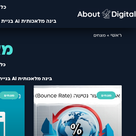
כלי
בינה מלאכותית AI בניית אתרים- מחקרים מבוססים בינה ומלאכותית ו AI- עיצוב באמצעות AI ובינה מלאכותית
ראשי
»
מונחים
מא
כלי
בינה מלאכותית AI בניית אתרים- מחקרים מבוססים בינה ומלאכותית ו AI- עיצוב באמצעות AI ובינה מלאכותית
מונחים
מונחים